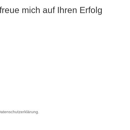
 freue mich auf Ihren Erfolg
Datenschutzerklärung.