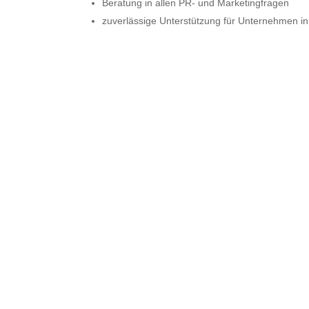
Beratung in allen PR‑ und Marketingfragen
zuverlässige Unterstützung für Unternehmen 