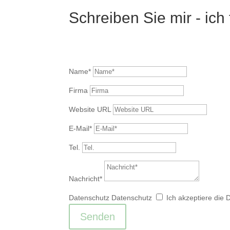
Schreiben Sie mir - ich
Name*
Firma
Website URL
E-Mail*
Tel.
Nachricht*
Datenschutz
Datenschutz
Ich akzeptiere die 
Senden