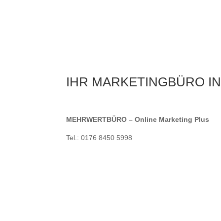
IHR MARKETINGBÜRO I
MEHRWERTBÜRO – Online Marketing Plus
Tel.: 0176 8450 5998