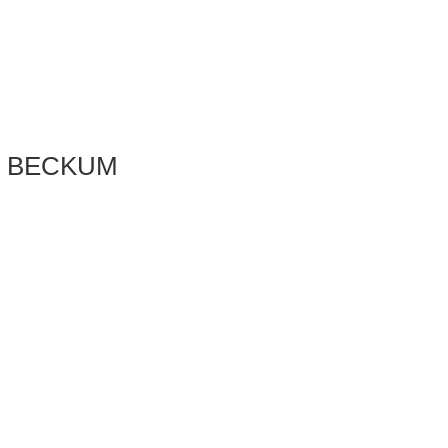
N BECKUM