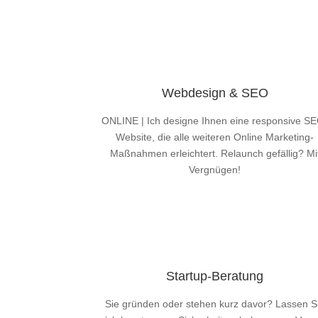
Webdesign & SEO
ONLINE | Ich designe Ihnen eine responsive S
Website, die alle weiteren Online Marketing-
Maßnahmen erleichtert. Relaunch gefällig? Mi
Vergnügen!
Mehr Infos
Startup-Beratung
Sie gründen oder stehen kurz davor? Lassen S